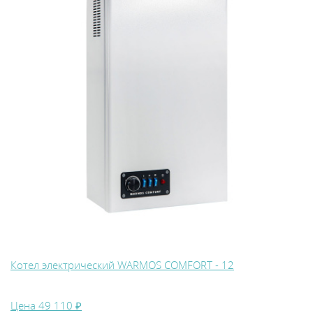
Котел электрический WARMOS COMFORT - 12
Цена
49 110 ₽