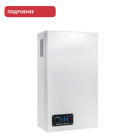
ПОДРОБНЕЕ