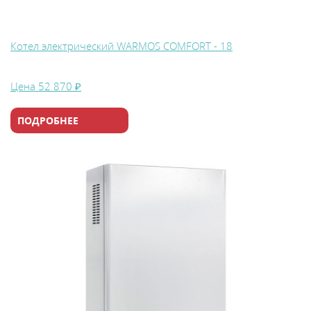
Котел электрический WARMOS COMFORT - 18
Цена
52 870 ₽
ПОДРОБНЕЕ