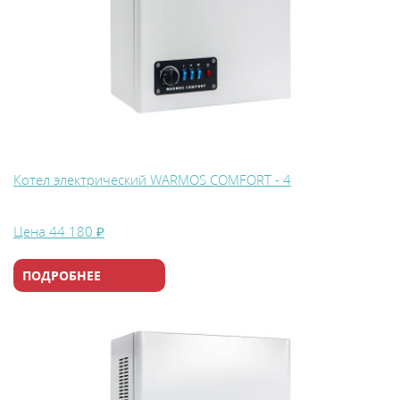
Котел электрический WARMOS COMFORT - 4
Цена
44 180 ₽
ПОДРОБНЕЕ