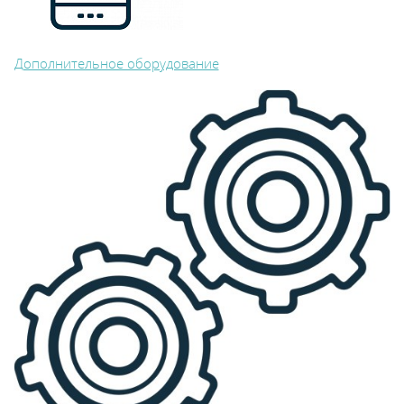
Дополнительное оборудование