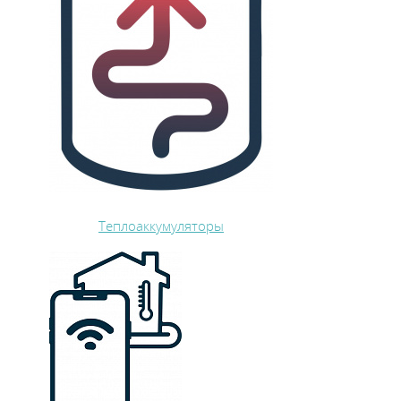
Теплоаккумуляторы