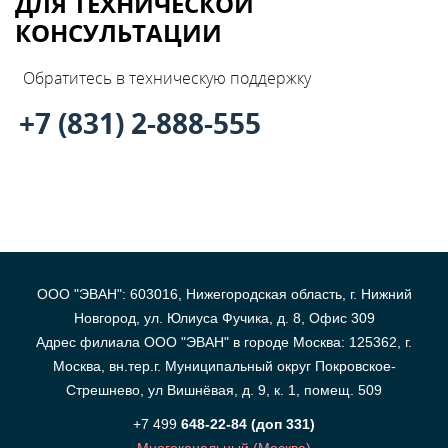
ДЛЯ ТЕХНИЧЕСКОЙ
В
КОНСУЛЬТАЦИИ
y
Обратитесь в техническую поддержку
т
+7 (831) 2-888-555
ООО "ЭВАН": 603016, Нижегородская область, г. Нижний
Новгород, ул. Юлиуса Фучика, д. 8, Офис 309
Адрес филиала ООО "ЭВАН" в городе Москва: 125362, г.
Москва, вн.тер.г. Муниципальный округ Покровское-
Стрешнево, ул Вишнёвая, д. 9, к. 1, помещ. 509
+7 499
648-22-84 (доп 331)