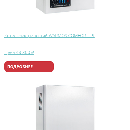
Котел электрический WARMOS COMFORT - 9
Цена
48 300 ₽
ПОДРОБНЕЕ