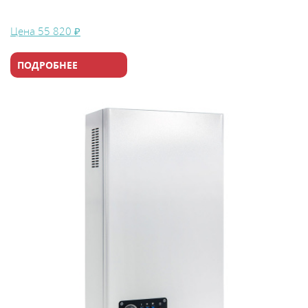
Цена
55 820 ₽
ПОДРОБНЕЕ