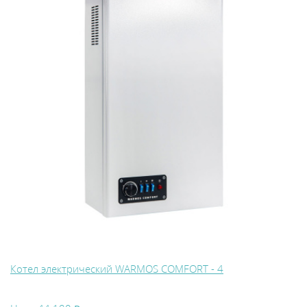
Котел электрический WARMOS COMFORT - 4