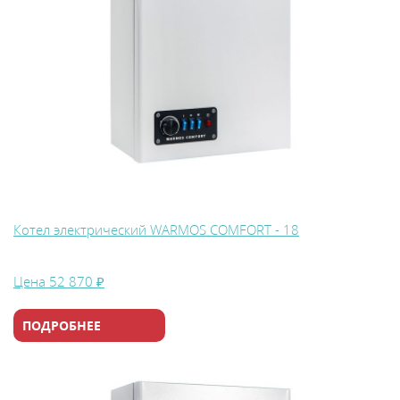
Котел электрический WARMOS COMFORT - 18
Цена
52 870 ₽
ПОДРОБНЕЕ