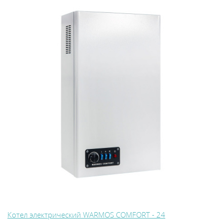
Котел электрический WARMOS COMFORT - 24