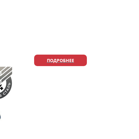
Найти
Найти магазин
монтажника
ПОДРОБНЕЕ