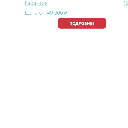
Гарантия
1
Цена от
149 900 ₽
ПОДРОБНЕЕ