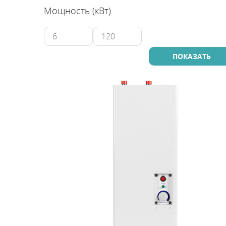
Мощность (кВт)
Промышленны