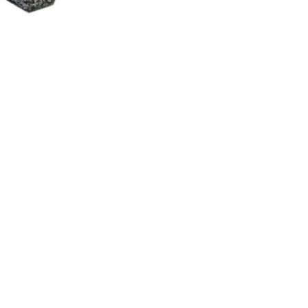
Подобрать запчасти для котла