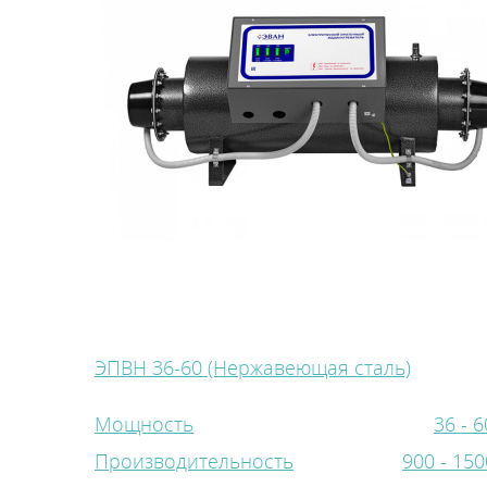
ЭПВН 36-60 (Нержавеющая сталь)
Мощность
36 - 6
Производительность
900 - 150