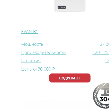
EVAN В1
Мощность
6 - 3
Производительность
120 - 75
Гарантия
1
Цена от
30 000 ₽
ПОДРОБНЕЕ