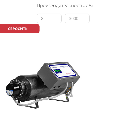
Производительность, л/ч