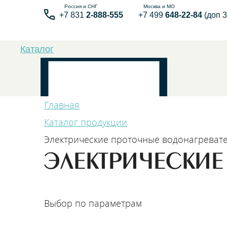
+7 831
2-888-555
+7 499
648-22-84
(доп 3
Каталог
Главная
Каталог продукции
Электрические проточные водонагреват
Бытовые элек
ЭЛЕКТРИЧЕСКИЕ
Выбор по параметрам