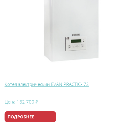
Котел электрический EVAN PRACTIC- 72
Цена
182 700 ₽
ПОДРОБНЕЕ