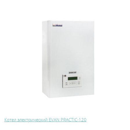
Котел электрический EVAN PRACTIC-120