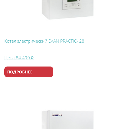
Котел электрический EVAN PRACTIC- 28
Цена
84 490 ₽
ПОДРОБНЕЕ