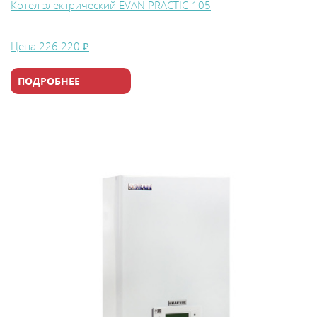
Котел электрический EVAN PRACTIC-105
Цена
226 220 ₽
ПОДРОБНЕЕ