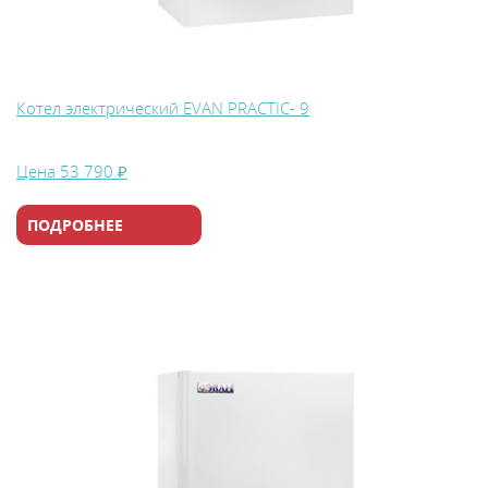
Котел электрический EVAN PRACTIC- 9
Цена
53 790 ₽
ПОДРОБНЕЕ