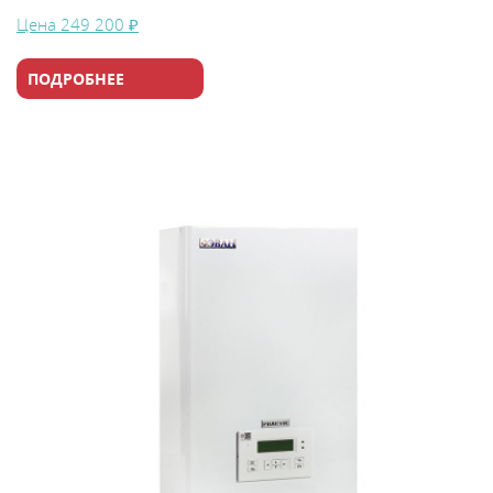
Цена
249 200 ₽
ПОДРОБНЕЕ