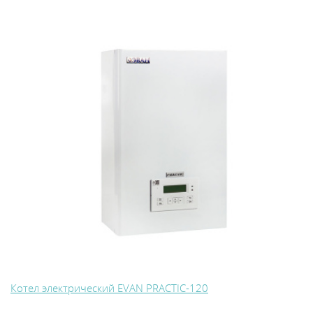
Котел электрический EVAN PRACTIC-120