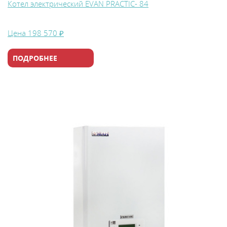
Котел электрический EVAN PRACTIC- 84
Цена
198 570 ₽
ПОДРОБНЕЕ