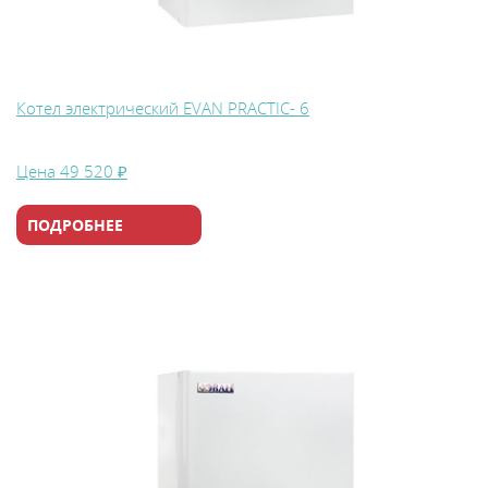
Котел электрический EVAN PRACTIC- 6
Цена
49 520 ₽
ПОДРОБНЕЕ