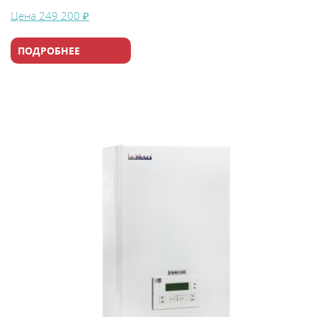
Цена
249 200 ₽
ПОДРОБНЕЕ