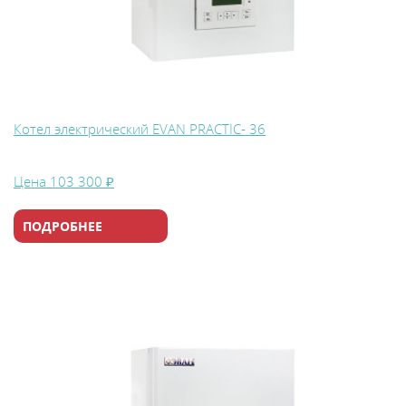
Котел электрический EVAN PRACTIC- 36
Цена
103 300 ₽
ПОДРОБНЕЕ