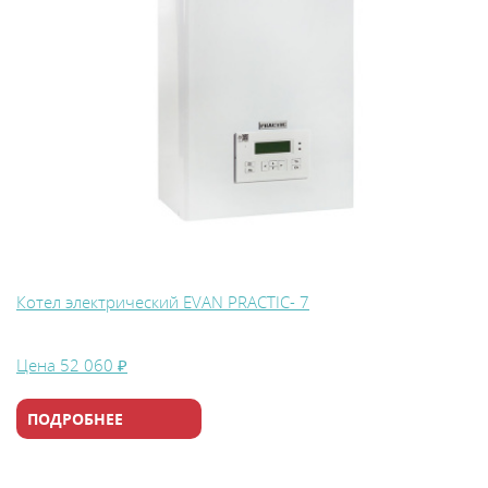
Котел электрический EVAN PRACTIC- 7
Цена
52 060 ₽
ПОДРОБНЕЕ