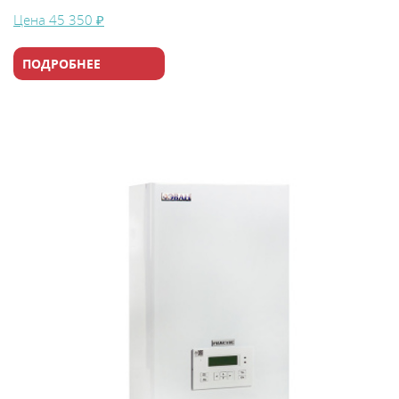
Цена
45 350 ₽
ПОДРОБНЕЕ