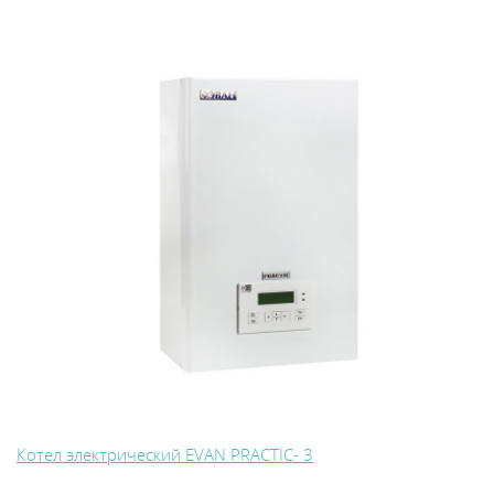
Котел электрический EVAN PRACTIC- 3