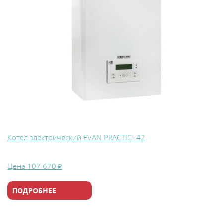
Котел электрический EVAN PRACTIC- 42
Цена
107 670 ₽
ПОДРОБНЕЕ