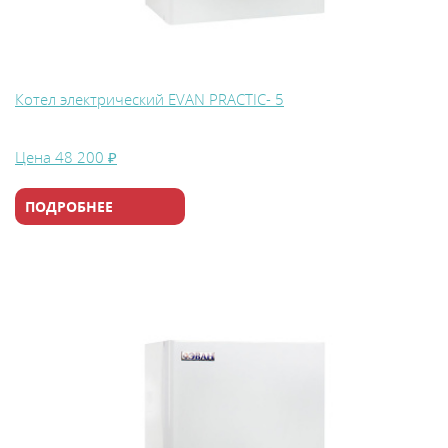
Котел электрический EVAN PRACTIC- 5
Цена
48 200 ₽
ПОДРОБНЕЕ