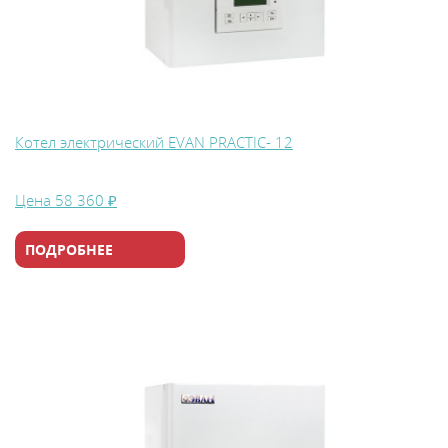
Котел электрический EVAN PRACTIC- 12
Цена
58 360 ₽
ПОДРОБНЕЕ