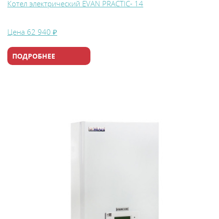
Котел электрический EVAN PRACTIC- 14
Цена
62 940 ₽
ПОДРОБНЕЕ