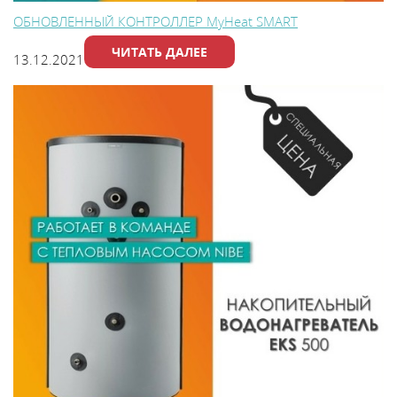
ОБНОВЛЕННЫЙ КОНТРОЛЛЕР MyHeat SMART
ЧИТАТЬ ДАЛЕЕ
13.12.2021