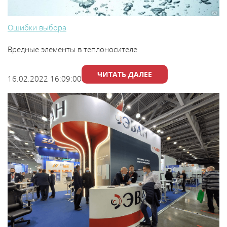
Ошибки выбора
Вредные элементы в теплоносителе
ЧИТАТЬ ДАЛЕЕ
16.02.2022 16:09:00