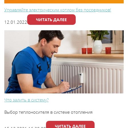
Управляйте электрическим котлом без посредников!
ЧИТАТЬ ДАЛЕЕ
12.01.2022
Что залить в систему?
Выбор теплоносителя в системе отопления
ЧИТАТЬ ДАЛЕЕ