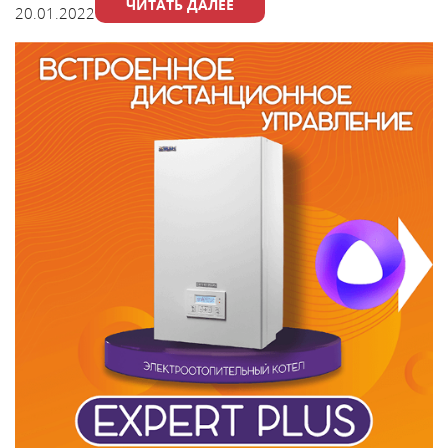
ЧИТАТЬ ДАЛЕЕ
20.01.2022