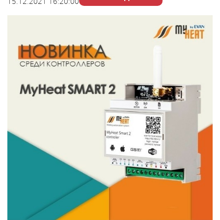
15.12.2021 16:20:00