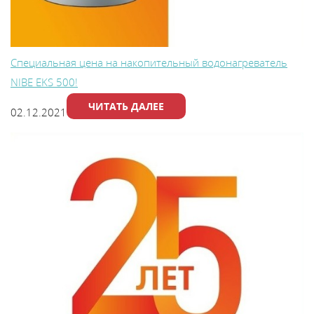
Специальная цена на накопительный водонагреватель
NIBE EKS 500!
ЧИТАТЬ ДАЛЕЕ
02.12.2021