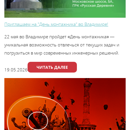
Приглашаем на "День монтажника" во Владимире!
22 мая во Владимире пройдет «День монтажника» —
уникальная возможность отвлечься от текущих задач и
погрузиться в мир современных инженерных решений.
ЧИТАТЬ ДАЛЕЕ
19.05.2026