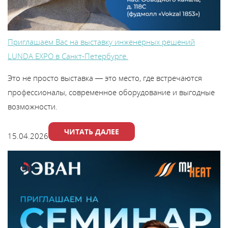
Приглашаем Вас на выставку инженерных решений
LUNDA EXPO в Санкт-Петербурге.
Это не просто выставка — это место, где встречаются
профессионалы, современное оборудование и выгодные
возможности.
ЧИТАТЬ ДАЛЕЕ
15.04.2026