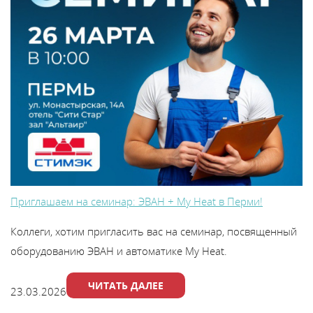
Приглашаем на семинар: ЭВАН + My Heat в Перми!
Коллеги, хотим пригласить вас на семинар, посвященный
оборудованию ЭВАН и автоматике My Heat.
ЧИТАТЬ ДАЛЕЕ
23.03.2026