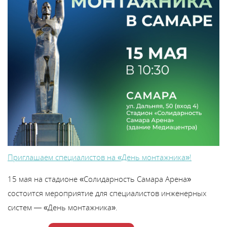
Приглашаем специалистов на «День монтажника»!
15 мая на стадионе «Солидарность Самара Арена»
состоится мероприятие для специалистов инженерных
систем — «День монтажника».