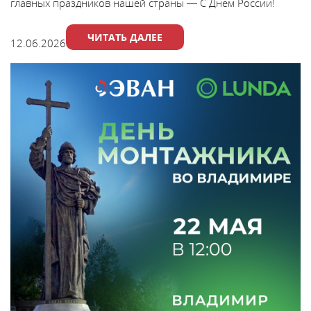
главных праздников нашей страны — С Днём России!
ЧИТАТЬ ДАЛЕЕ
12.06.2026