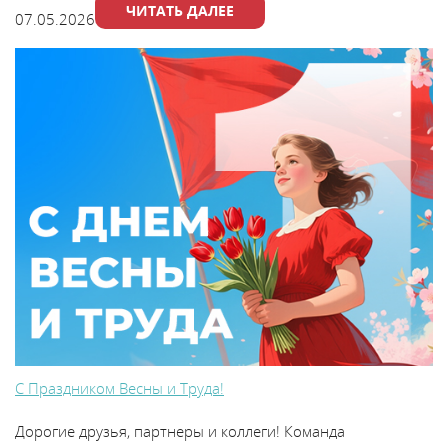
ЧИТАТЬ ДАЛЕЕ
07.05.2026
С Праздником Весны и Труда!
Дорогие друзья, партнеры и коллеги! Команда