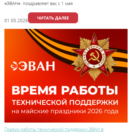
«ЭВАН» поздравляет вас с 1 мая
ЧИТАТЬ ДАЛЕЕ
01.05.2026
График работы технической поддержки ЭВАН в