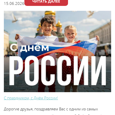
ЧИТАТЬ ДАЛЕЕ
15.06.2026
С праздником, с Днём России!
Дорогие друзья, поздравляем Вас с одним из самых