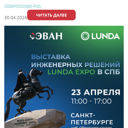
праздничные дни.
ЧИТАТЬ ДАЛЕЕ
30.04.2026