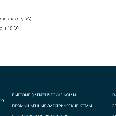
кое шоссе, 5А)
 в 18:00.
БЫТОВЫЕ ЭЛЕКТРИЧЕСКИЕ КОТЛЫ
К
09
ПРОМЫШЛЕННЫЕ ЭЛЕКТРИЧЕСКИЕ КОТЛЫ
С