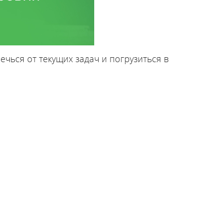
чься от текущих задач и погрузиться в