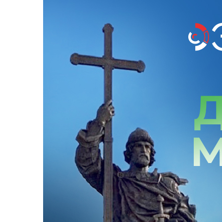
Промышленны