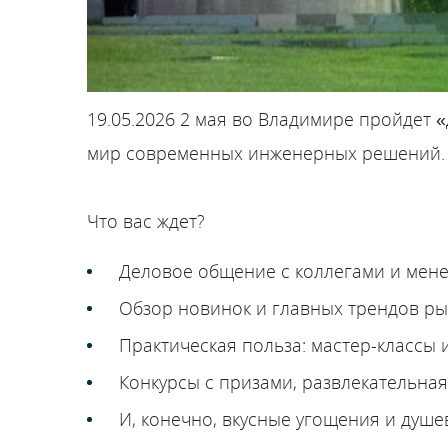
19.05.2026
2 мая во Владимире пройдет «
мир современных инженерных решений.
Что вас ждет?
Деловое общение с коллегами и мен
Обзор новинок и главных трендов р
Практическая польза: мастер-классы
Конкурсы с призами, развлекательна
И, конечно, вкусные угощения и душе