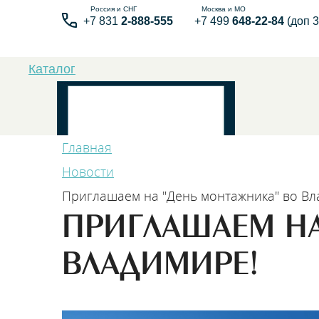
+7 831
2-888-555
+7 499
648-22-84
(доп 3
Каталог
Главная
Новости
Приглашаем на "День монтажника" во Вл
Бытовые элек
ПРИГЛАШАЕМ НА
ВЛАДИМИРЕ!