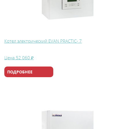
Котел электрический EVAN PRACTIC- 7
Цена
52 060 ₽
ПОДРОБНЕЕ