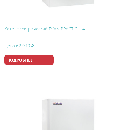
Котел электрический EVAN PRACTIC- 14
Цена
62 940 ₽
ПОДРОБНЕЕ