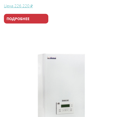
Цена
226 220 ₽
ПОДРОБНЕЕ