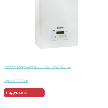
Котел электрический EVAN PRACTIC- 24
Цена
80 730 ₽
ПОДРОБНЕЕ