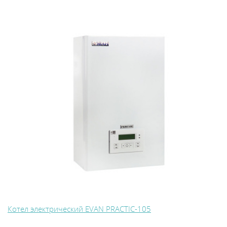
Котел электрический EVAN PRACTIC-105