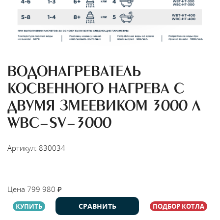
ВОДОНАГРЕВАТЕЛЬ
КОСВЕННОГО НАГРЕВА С
ДВУМЯ ЗМЕЕВИКОМ 3000 Л
WBС-SV-3000
Артикул: 830034
НАЙТИ МОНТАЖНИКА
Цена
799 980
₽
СРАВНИТЬ
КУПИТЬ
ПОДБОР КОТЛА