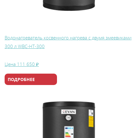
Водонагреватель косвенного нагрева с двумя змеевиками
300 л WBС-HT-300
Цена
111 650 ₽
ПОДРОБНЕЕ