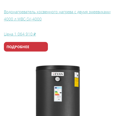
Водонагреватель косвенного нагрева с двумя змеевиками
4000 л WBС-SV-4000
Цена
1 064 910 ₽
ПОДРОБНЕЕ