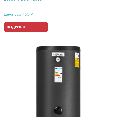
Цена
663 455 ₽
ПОДРОБНЕЕ