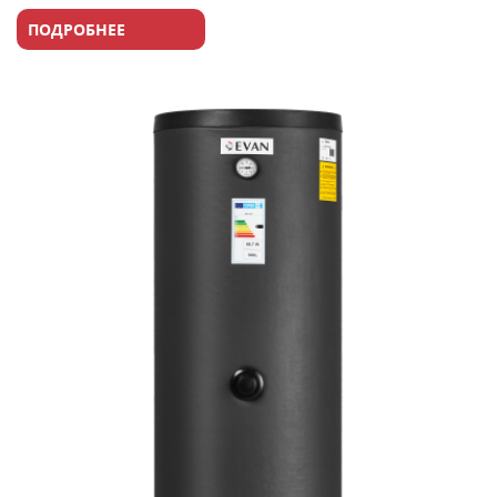
ПОДРОБНЕЕ