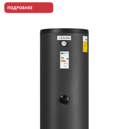
ПОДРОБНЕЕ