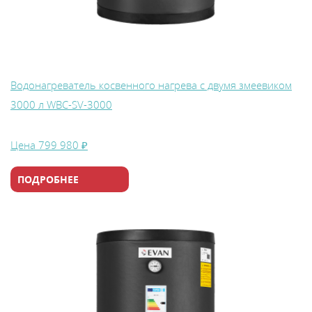
Водонагреватель косвенного нагрева с двумя змеевиком
3000 л WBС-SV-3000
Цена
799 980 ₽
ПОДРОБНЕЕ