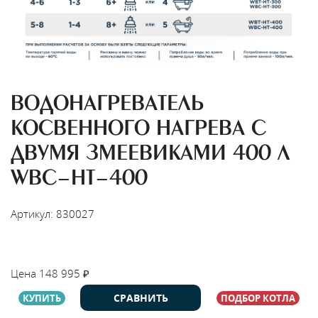
ВОДОНАГРЕВАТЕЛЬ
КОСВЕННОГО НАГРЕВА С
ДВУМЯ ЗМЕЕВИКАМИ 400 Л
WBС-HT-400
Артикул: 830027
НАЙТИ МОНТАЖНИКА
Цена
148 995
₽
СРАВНИТЬ
КУПИТЬ
ПОДБОР КОТЛА