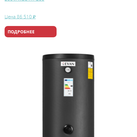
Цена
86 510 ₽
ПОДРОБНЕЕ