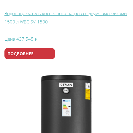
Водонагреватель косвенного нагрева с двумя змеевиками
1500 л WBС-SV-1500
Цена
437 545 ₽
ПОДРОБНЕЕ