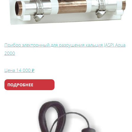
Прибор электронный для разрушения кальция JASPI Aqua
2000
Цена
14 000 ₽
ПОДРОБНЕЕ