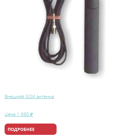
Внешняя GSM антенна
Цена
1 690 ₽
ПОДРОБНЕЕ