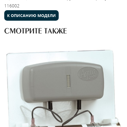
116002
К ОПИСАНИЮ МОДЕЛИ
СМОТРИТЕ ТАКЖЕ