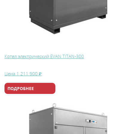
Котел электрический EVAN TITAN-300
Цена
1 211 900 ₽
ПОДРОБНЕЕ