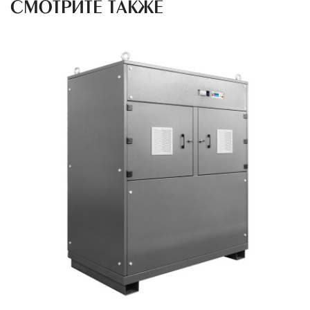
СМОТРИТЕ ТАКЖЕ