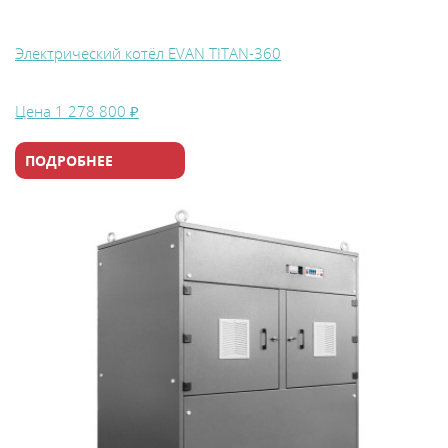
Электрический котёл EVAN TITAN-360
Цена
1 278 800 ₽
ПОДРОБНЕЕ