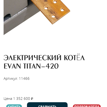
ЭЛЕКТРИЧЕСКИЙ КОТЁЛ
EVAN TITAN-420
Артикул: 11466
НАЙТИ МОНТАЖНИКА
Цена
1 352 600
₽
СРАВНИТЬ
КУПИТЬ
ПОДБОР КОТЛА