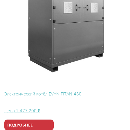
Электрический котёл EVAN TITAN-480
Цена
1 477 200 ₽
ПОДРОБНЕЕ