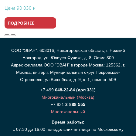
Цена
90 030 ₽
ПОДРОБНЕЕ
ООО "ЭВАН": 603016, Нижегородская область, г. Нижний
Новгород, ул. Юлиуса Фучика, д. 8, Офис 309
Адрес филиала ООО "ЭВАН" в городе Москва: 125362, г.
Москва, вн.тер.г. Муниципальный округ Покровское-
Стрешнево, ул Вишнёвая, д. 9, к. 1, помещ. 509
+7 499
648-22-84 (доп 331)
Многоканальный (Москва)
+7 831
2-888-555
Многоканальный
Время работы:
с 07:30 до 16:00 понедельник-пятница по Московскому