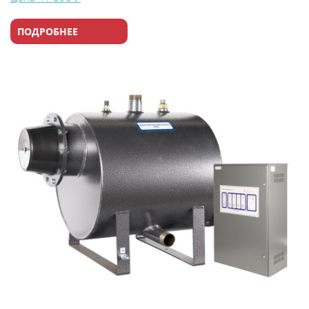
ПОДРОБНЕЕ