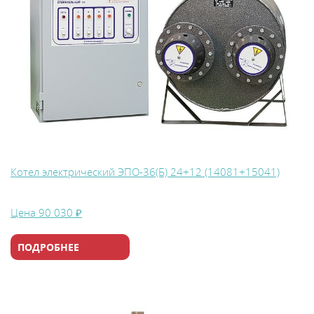
Котел электрический ЭПО-36(Б) 24+12 (14081+15041)
Цена
90 030 ₽
ПОДРОБНЕЕ