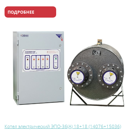
ПОДРОБНЕЕ
Котел электрический ЭПО-36(А) 18+18 (14076+15036)