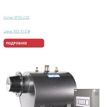
Котел ЭПО-228
Цена
353 510 ₽
ПОДРОБНЕЕ