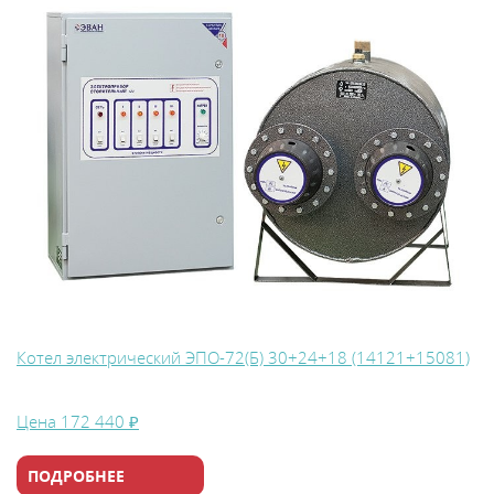
Котел электрический ЭПО-72(Б) 30+24+18 (14121+15081)
Цена
172 440 ₽
ПОДРОБНЕЕ