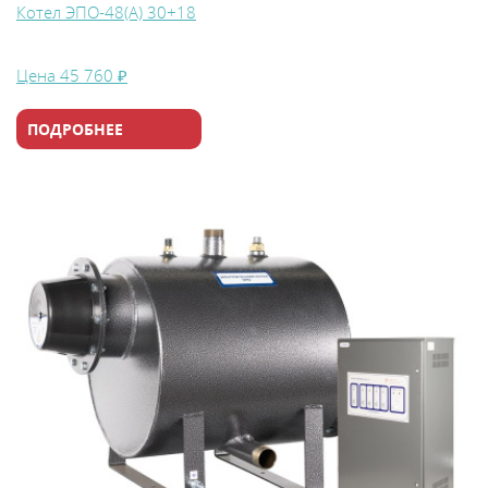
Котел ЭПО-48(А) 30+18
Цена
45 760 ₽
ПОДРОБНЕЕ