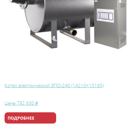
Котел электрический ЭПО-240 (14210+15165)
Цена
792 930 ₽
ПОДРОБНЕЕ