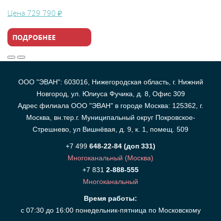
Цена
729 790 ₽
ПОДРОБНЕЕ
ООО "ЭВАН": 603016, Нижегородская область, г. Нижний
Новгород, ул. Юлиуса Фучика, д. 8, Офис 309
Адрес филиала ООО "ЭВАН" в городе Москва: 125362, г.
Москва, вн.тер.г. Муниципальный округ Покровское-
Стрешнево, ул Вишнёвая, д. 9, к. 1, помещ. 509
+7 499
648-22-84 (доп 331)
Многоканальный (Москва)
+7 831
2-888-555
Многоканальный
Время работы:
с 07:30 до 16:00 понедельник-пятница по Московскому