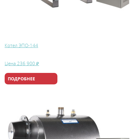
Котел ЭПО-144
Цена
236 900 ₽
ПОДРОБНЕЕ