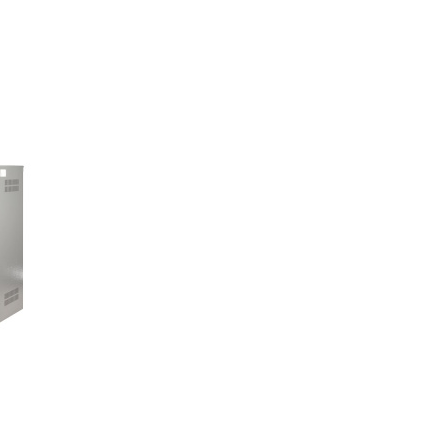
Подобрать запчасти для котла