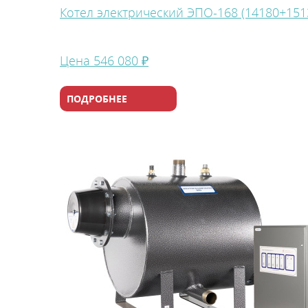
Котел электрический ЭПО-168 (14180+151
Цена
546 080 ₽
ПОДРОБНЕЕ