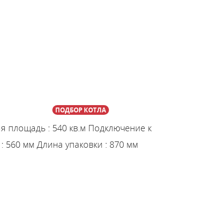
ПОДБОР КОТЛА
ая площадь
:
540 кв.м
Подключение к
:
560 мм
Длина упаковки
:
870 мм