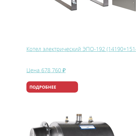
Котел электрический ЭПО-192 (14190+151
Цена
678 760 ₽
ПОДРОБНЕЕ