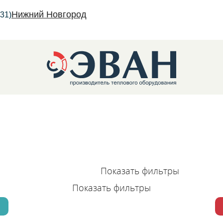
Нижний Новгород
31)
трические котлы
Показать фильтры
Показать фильтры