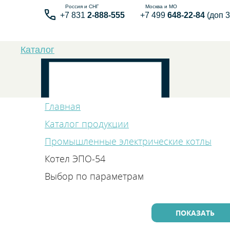
+7 831
2-888-555
+7 499
648-22-84
(доп 3
Каталог
Главная
Каталог продукции
Промышленные электрические котлы
Бытовые элек
Котел ЭПО-54
Выбор по параметрам