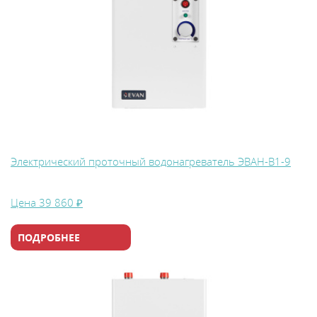
Электрический проточный водонагреватель ЭВАН-В1-9
Цена
39 860 ₽
ПОДРОБНЕЕ