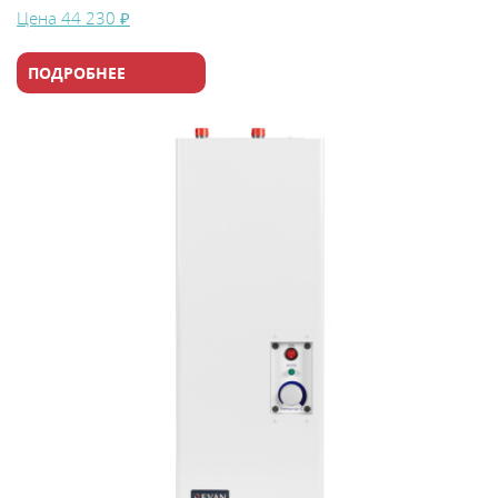
Цена
44 230 ₽
ПОДРОБНЕЕ