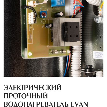
ЭЛЕКТРИЧЕСКИЙ
ПРОТОЧНЫЙ
ВОДОНАГРЕВАТЕЛЬ EVAN