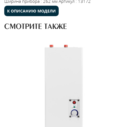
Ширина прибора
:
262 мм
Артикул
:
13172
К ОПИСАНИЮ МОДЕЛИ
СМОТРИТЕ ТАКЖЕ