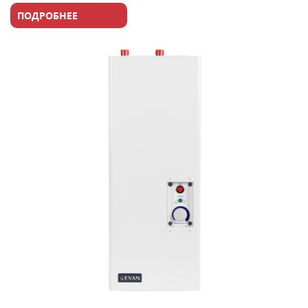
ПОДРОБНЕЕ