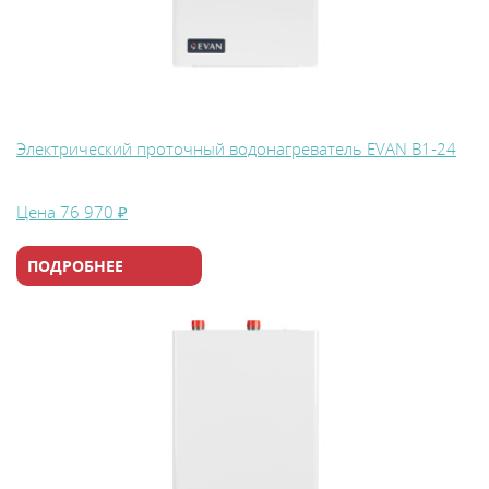
Электрический проточный водонагреватель EVAN В1-24
Цена
76 970 ₽
ПОДРОБНЕЕ