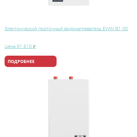
Электрический проточный водонагреватель EVAN В1-30
Цена
91 810 ₽
ПОДРОБНЕЕ