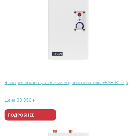
Электрический проточный водонагреватель ЭВАН-В1-7,5
Цена
33 050 ₽
ПОДРОБНЕЕ