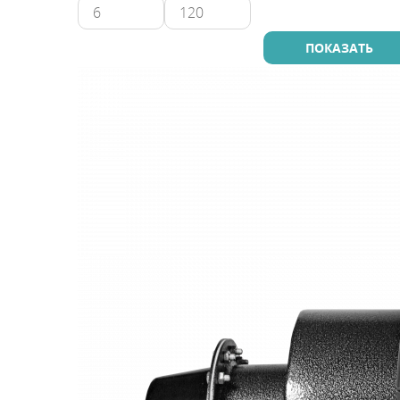
Промышленны