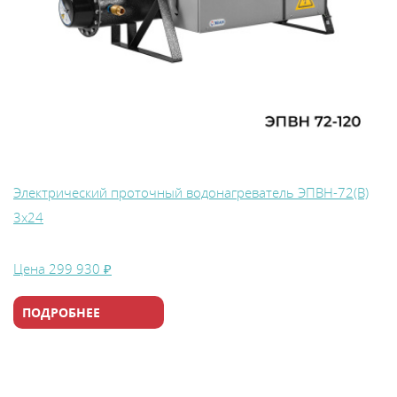
Электрический проточный водонагреватель ЭПВН-72(В)
3х24
Цена
299 930 ₽
ПОДРОБНЕЕ