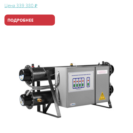
Цена
339 380 ₽
ПОДРОБНЕЕ