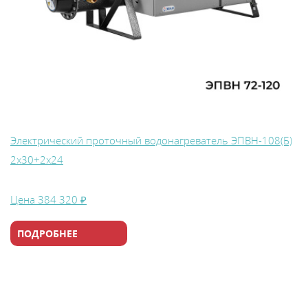
Электрический проточный водонагреватель ЭПВН-108(Б)
2х30+2х24
Цена
384 320 ₽
ПОДРОБНЕЕ