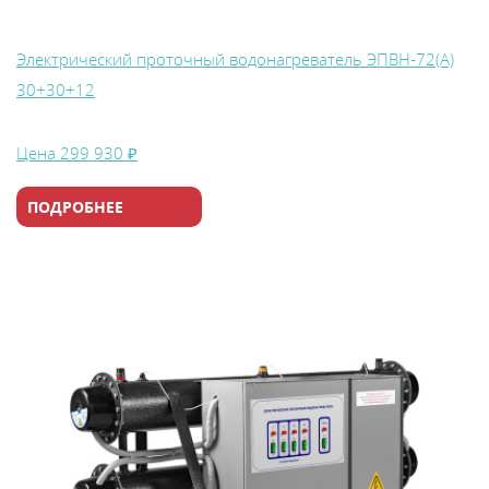
Электрический проточный водонагреватель ЭПВН-72(А)
30+30+12
Цена
299 930 ₽
ПОДРОБНЕЕ