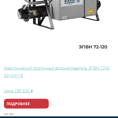
Электрический проточный водонагреватель ЭПВН-72(Б)
30+24+18
Цена
299 930 ₽
ПОДРОБНЕЕ