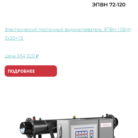
Электрический проточный водонагреватель ЭПВН-108(А)
3х30+18
Цена
384 320 ₽
ПОДРОБНЕЕ