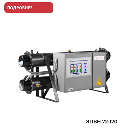
ПОДРОБНЕЕ