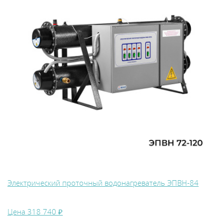
Электрический проточный водонагреватель ЭПВН-84
Цена
318 740 ₽