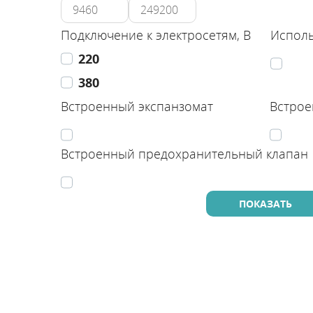
Подключение к электросетям, В
Исполь
220
380
Встроенный экспанзомат
Встрое
Встроенный предохранительный клапан
Промышленны