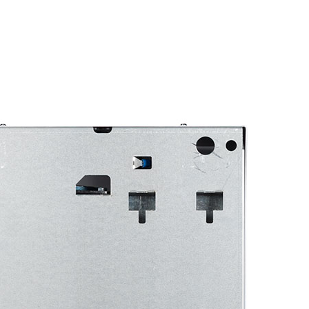
Подобрать запчасти для котла