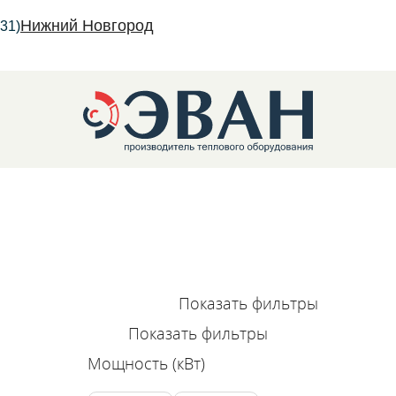
Нижний Новгород
31)
трические котлы
Показать фильтры
Показать фильтры
Мощность (кВт)