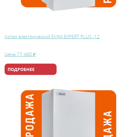
Котел электрический EVAN EXPERT PLUS -12
Цена
77 480 ₽
ПОДРОБНЕЕ