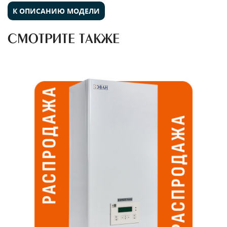
К ОПИСАНИЮ МОДЕЛИ
СМОТРИТЕ ТАКЖЕ