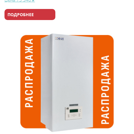
ПОДРОБНЕЕ