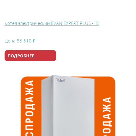
Котел электрический EVAN EXPERT PLUS -18
Цена
85 610 ₽
ПОДРОБНЕЕ