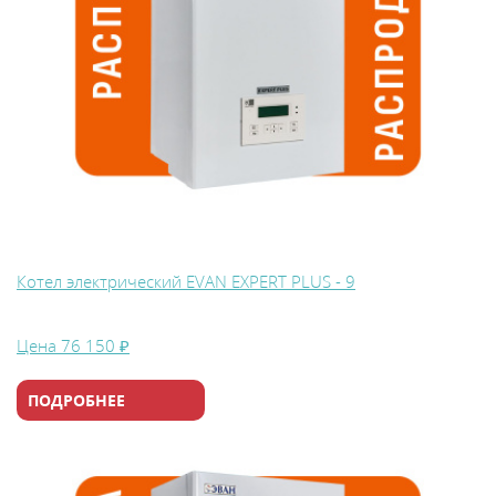
Котел электрический EVAN EXPERT PLUS - 9
Цена
76 150 ₽
ПОДРОБНЕЕ