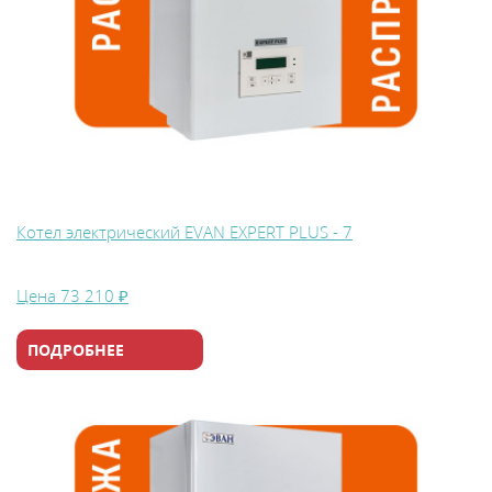
Котел электрический EVAN EXPERT PLUS - 7
Цена
73 210 ₽
ПОДРОБНЕЕ