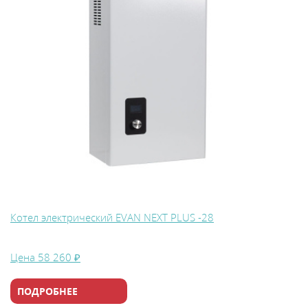
Котел электрический EVAN NEXT PLUS -28
Цена
58 260 ₽
ПОДРОБНЕЕ