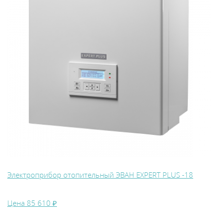
Электроприбор отопительный ЭВАН EXPERT PLUS -18
Цена
85 610 ₽