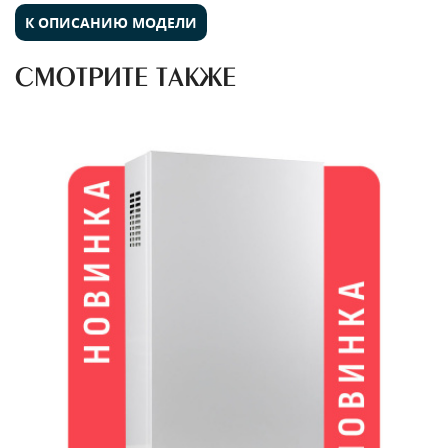
К ОПИСАНИЮ МОДЕЛИ
СМОТРИТЕ ТАКЖЕ