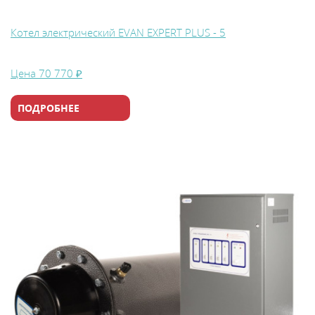
Котел электрический EVAN EXPERT PLUS - 5
Цена
70 770 ₽
ПОДРОБНЕЕ