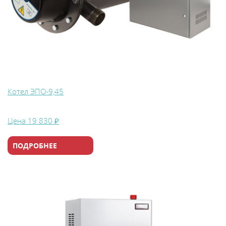
Котел ЭПО-9,45
Цена
19 830 ₽
ПОДРОБНЕЕ