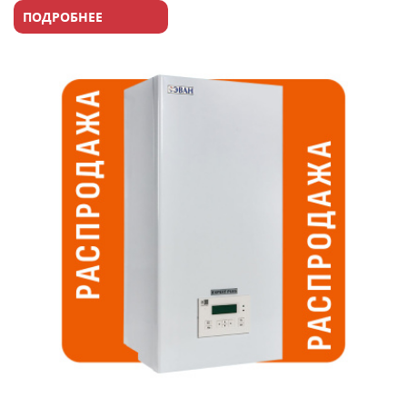
ПОДРОБНЕЕ