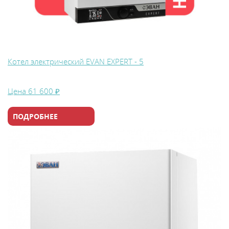
Котел электрический EVAN EXPERT - 5
Цена
61 600 ₽
ПОДРОБНЕЕ