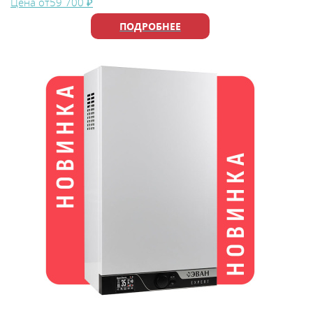
Цена от
59 700 ₽
ПОДРОБНЕЕ