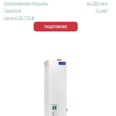
Отапливаемая площадь
до 280 кв.м
Гарантия
12 мес
Цена от
58 770 ₽
ПОДРОБНЕЕ