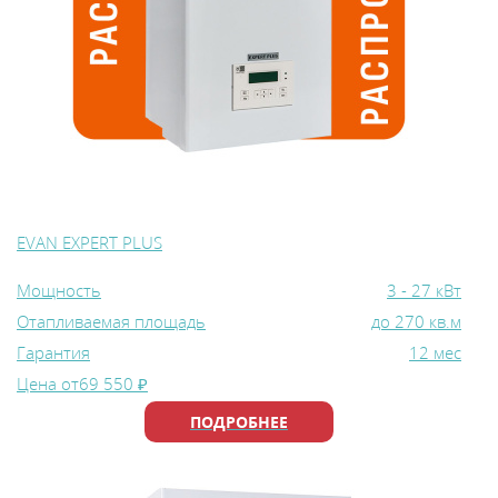
EVAN EXPERT PLUS
Мощность
3 - 27 кВт
Отапливаемая площадь
до 270 кв.м
Гарантия
12 мес
Цена от
69 550 ₽
ПОДРОБНЕЕ