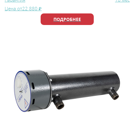
Цена от
22 880 ₽
ПОДРОБНЕЕ