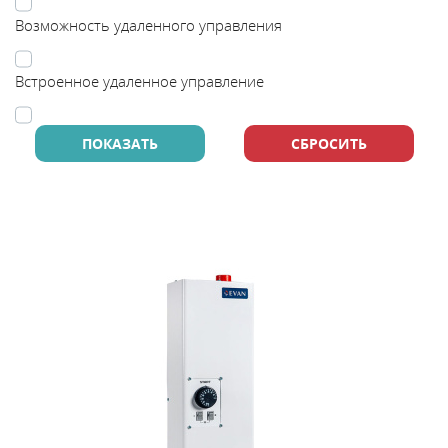
В
Возможность удаленного управления
y
Встроенное удаленное управление
т