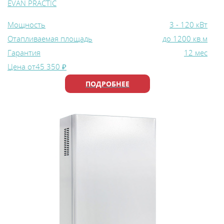
EVAN PRACTIC
Мощность
3 - 120 кВт
Отапливаемая площадь
до 1200 кв.м
Гарантия
12 мес
Цена от
45 350 ₽
ПОДРОБНЕЕ