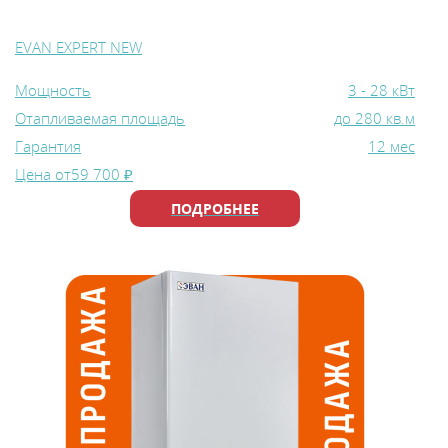
EVAN EXPERT NEW
Мощность
3 - 28 кВт
Отапливаемая площадь
до 280 кв.м
Гарантия
12 мес
Цена от
59 700 ₽
ПОДРОБНЕЕ