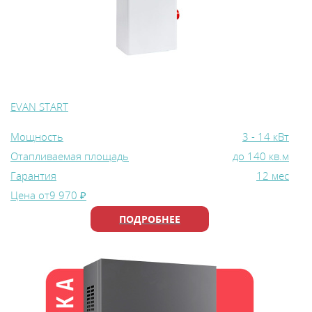
EVAN START
Мощность
3 - 14 кВт
Отапливаемая площадь
до 140 кв.м
Гарантия
12 мес
Цена от
9 970 ₽
ПОДРОБНЕЕ