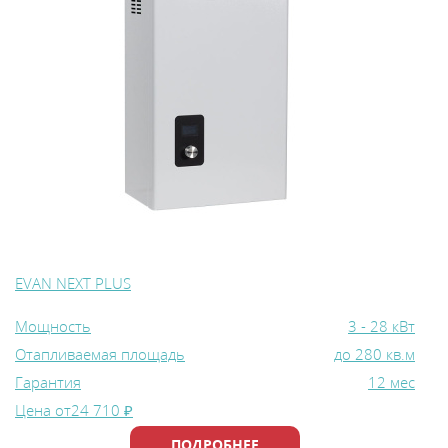
EVAN NEXT PLUS
Мощность
3 - 28 кВт
Отапливаемая площадь
до 280 кв.м
Гарантия
12 мес
Цена от
24 710 ₽
ПОДРОБНЕЕ