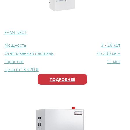
EVAN NEXT
Мощность
3 - 28 кВт
Отапливаемая площадь
до 280 кв.м
Гарантия
12 мес
Цена от
13 420 ₽
ПОДРОБНЕЕ