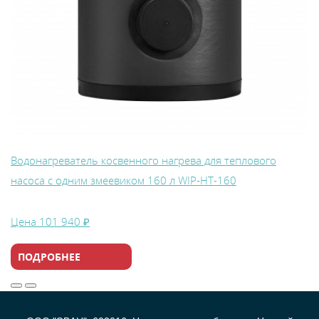
Водонагреватель косвенного нагрева для теплового
насоса с одним змеевиком 160 л WIP-HT-160
Цена
101 940 ₽
ПОДРОБНЕЕ