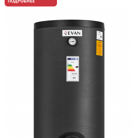
ПОДРОБНЕЕ