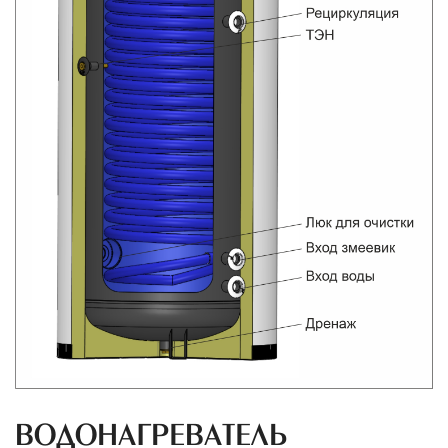
ВОДОНАГРЕВАТЕЛЬ