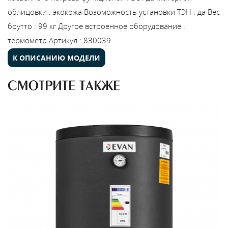
облицовки
:
экокожа
Возоможность установки ТЭН
:
да
Вес
брутто
:
99 кг
Другое встроенное оборудование
:
термометр
Артикул
:
830039
К ОПИСАНИЮ МОДЕЛИ
СМОТРИТЕ ТАКЖЕ