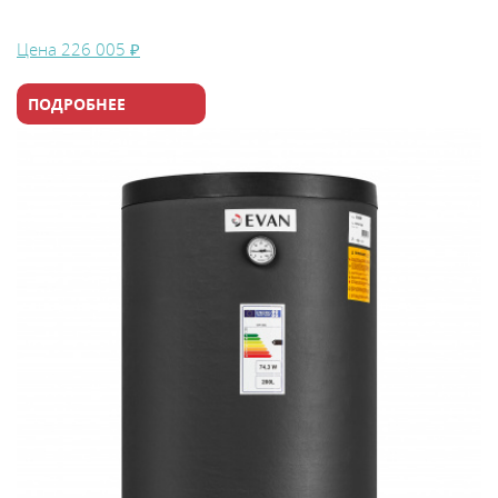
Цена
226 005 ₽
ПОДРОБНЕЕ