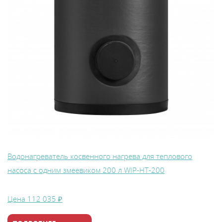
Водонагреватель косвенного нагрева для теплового
насоса с одним змеевиком 200 л WIP-HT-200
Цена
112 035 ₽