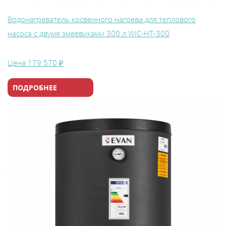
Водонагреватель косвенного нагрева для теплового
насоса с двумя змеевиками 300 л WIС-HT-300
Цена
179 570 ₽
ПОДРОБНЕЕ