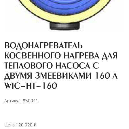
ВОДОНАГРЕВАТЕЛЬ
КОСВЕННОГО НАГРЕВА ДЛЯ
ТЕПЛОВОГО НАСОСА С
ДВУМЯ ЗМЕЕВИКАМИ 160 Л
WIС-HT-160
Артикул: 830041
НАЙТИ МОНТАЖНИКА
Цена
120 920
₽