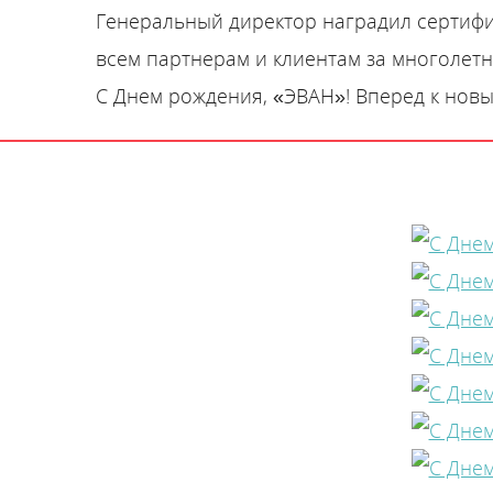
Генеральный директор наградил сертифи
всем партнерам и клиентам за многолетн
С Днем рождения, «ЭВАН»! Вперед к нов