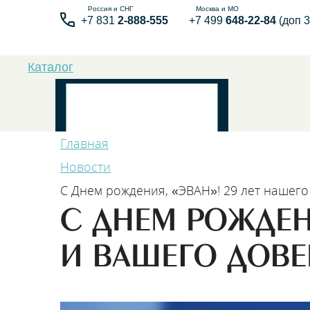
+7 831
2-888-555
+7 499
648-22-84
(доп 3
Каталог
Главная
Новости
С Днем рождения, «ЭВАН»! 29 лет нашего
Бытовые элек
С ДНЕМ РОЖДЕНИ
И ВАШЕГО ДОВЕ