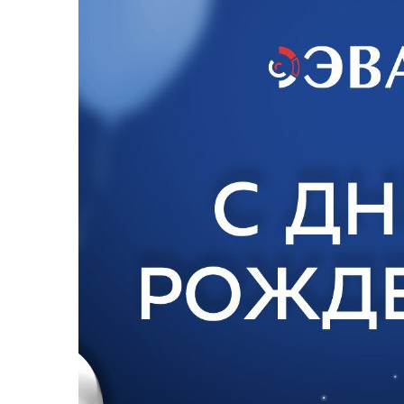
Промышленны