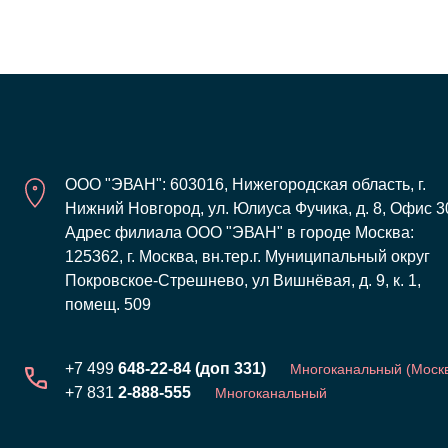
ООО "ЭВАН": 603016, Нижегородская область, г.
Нижний Новгород, ул. Юлиуса Фучика, д. 8, Офис 3
Адрес филиала ООО "ЭВАН" в городе Москва:
125362, г. Москва, вн.тер.г. Муниципальный округ
Покровское-Стрешнево, ул Вишнёвая, д. 9, к. 1,
помещ. 509
+7 499
648-22-84 (доп 331)
Многоканальный (Моск
+7 831
2-888-555
Многоканальный