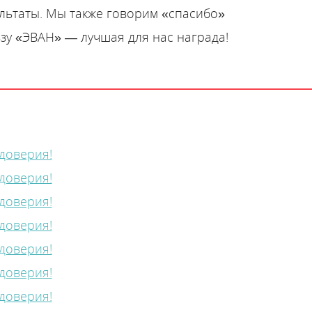
льтаты. Мы также говорим «спасибо»
зу «ЭВАН» — лучшая для нас награда!