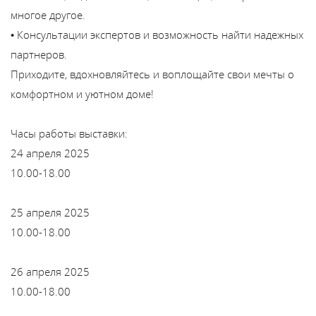
В
многое другое.
y
• Консультации экспертов и возможность найти надежных
партнеров.
т
Приходите, вдохновляйтесь и воплощайте свои мечты о
комфортном и уютном доме!
Часы работы выставки:
24 апреля 2025
10.00-18.00
25 апреля 2025
10.00-18.00
26 апреля 2025
10.00-18.00