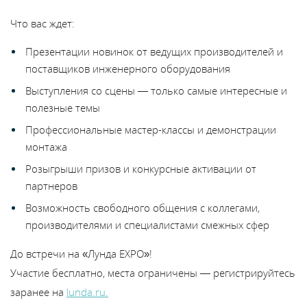
В
Что вас ждет:
y
Презентации новинок от ведущих производителей и
т
поставщиков инженерного оборудования
Выступления со сцены — только самые интересные и
полезные темы
Профессиональные мастер-классы и демонстрации
монтажа
Розыгрыши призов и конкурсные активации от
партнеров
Возможность свободного общения с коллегами,
производителями и специалистами смежных сфер
До встречи на «Лунда EXPO»!
Участие бесплатно, места ограничены — регистрируйтесь
заранее на
lunda.ru.