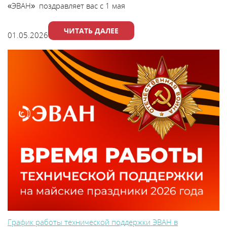
«ЭВАН» поздравляет вас с 1 мая
ЧИТАТЬ ДАЛЕЕ
01.05.2026
График работы технической поддержки ЭВАН в