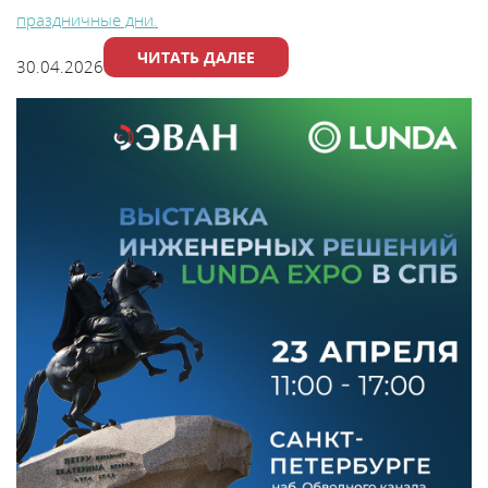
праздничные дни.
ЧИТАТЬ ДАЛЕЕ
30.04.2026