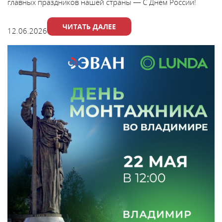
главных праздников нашей страны — С Днём России!
ЧИТАТЬ ДАЛЕЕ
12.06.2026