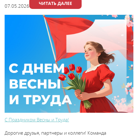
ЧИТАТЬ ДАЛЕЕ
07.05.2026
С Праздником Весны и Труда!
Дорогие друзья, партнеры и коллеги! Команда