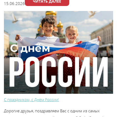
ЧИТАТЬ ДАЛЕЕ
15.06.2026
С праздником, с Днём России!
Дорогие друзья, поздравляем Вас с одним из самых