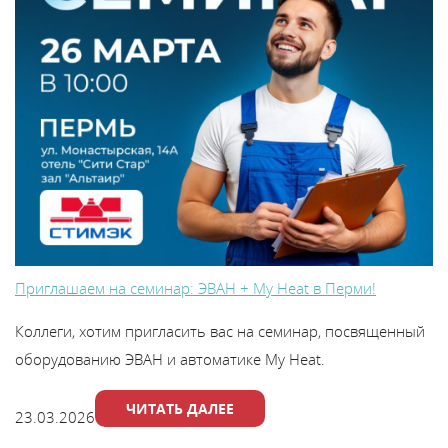
Приглашаем на семинар: ЭВАН + My Heat в Перми!
Коллеги, хотим пригласить вас на семинар, посвященный
оборудованию ЭВАН и автоматике My Heat.
ЧИТАТЬ ДАЛЕЕ
23.03.2026