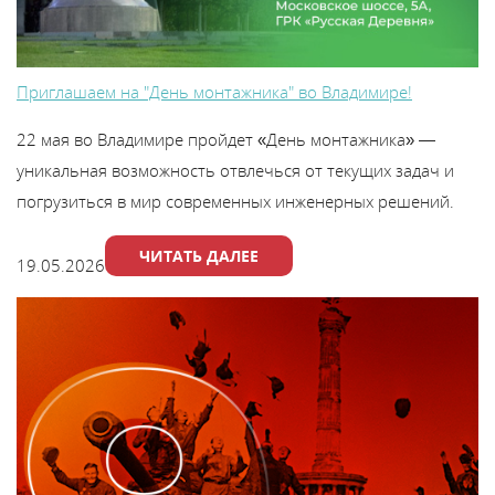
Приглашаем на "День монтажника" во Владимире!
22 мая во Владимире пройдет «День монтажника» —
уникальная возможность отвлечься от текущих задач и
погрузиться в мир современных инженерных решений.
ЧИТАТЬ ДАЛЕЕ
19.05.2026