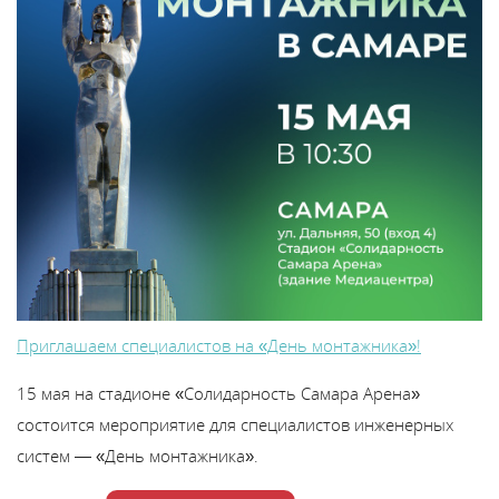
Приглашаем специалистов на «День монтажника»!
15 мая на стадионе «Солидарность Самара Арена»
состоится мероприятие для специалистов инженерных
систем — «День монтажника».