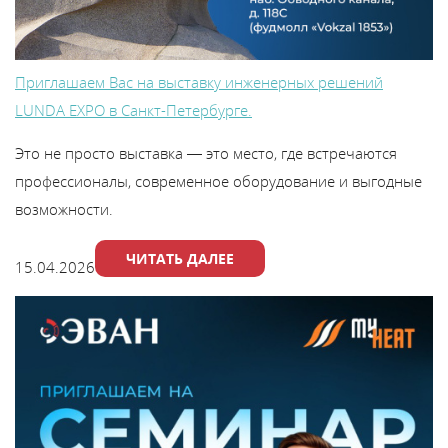
Приглашаем Вас на выставку инженерных решений
LUNDA EXPO в Санкт-Петербурге.
Это не просто выставка — это место, где встречаются
профессионалы, современное оборудование и выгодные
возможности.
ЧИТАТЬ ДАЛЕЕ
15.04.2026