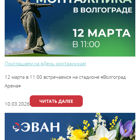
В
y
т
Приглашаем на «День монтажника»!
12 марта в 11:00 встречаемся на стадионе «Волгоград
Арена»
ЧИТАТЬ ДАЛЕЕ
10.03.2026