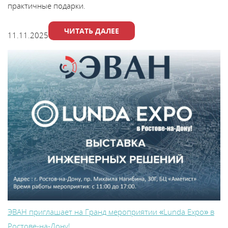
практичные подарки.
ЧИТАТЬ ДАЛЕЕ
11.11.2025
ЭВАН приглашает на Гранд мероприятии «Lunda Expo» в
Ростове-на-Дону!