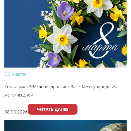
С 8 Марта!
Компания «ЭВАН» поздравляет Вас с Международным
женским днем!
ЧИТАТЬ ДАЛЕЕ
08.03.2026