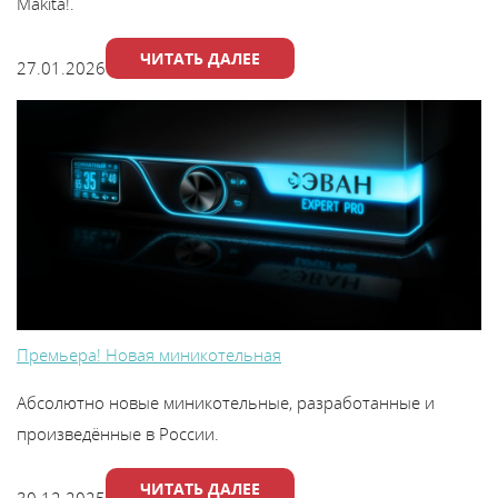
Makita!.
ЧИТАТЬ ДАЛЕЕ
27.01.2026
Премьера! Новая миникотельная
Абсолютно новые миникотельные, разработанные и
произведённые в России.
ЧИТАТЬ ДАЛЕЕ
30.12.2025