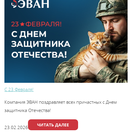
С 23 Февраля!
Компания ЭВАН поздравляет всех причастных с Днем
защитника Отечества!
ЧИТАТЬ ДАЛЕЕ
23.02.2026