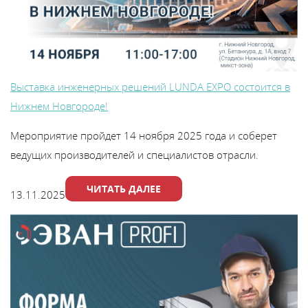
Выставка инженерных решений LUNDA EXPO состоится в
Нижнем Новгороде!
Мероприятие пройдет 14 ноября 2025 года и соберет
ведущих производителей и специалистов отрасли.
ЧИТАТЬ ДАЛЕЕ
13.11.2025