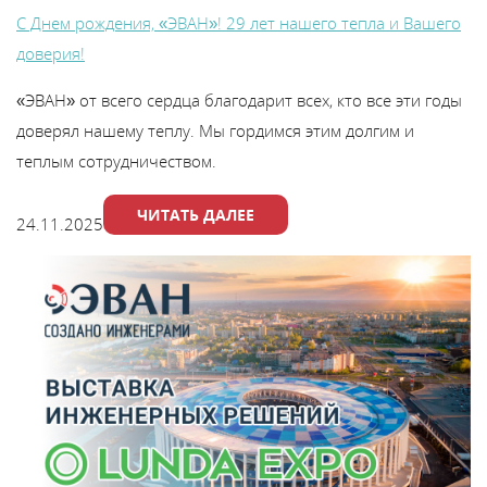
С Днем рождения, «ЭВАН»! 29 лет нашего тепла и Вашего
доверия!
«ЭВАН» от всего сердца благодарит всех, кто все эти годы
доверял нашему теплу. Мы гордимся этим долгим и
теплым сотрудничеством.
ЧИТАТЬ ДАЛЕЕ
24.11.2025