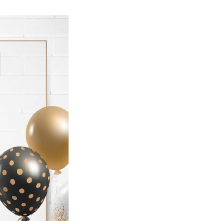
Подобрать запчасти для котла