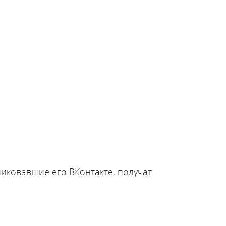
ликовавшие его ВКонтакте, получат