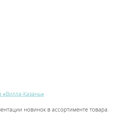
в «Вилла-Казань»
ентации новинок в ассортименте товара.