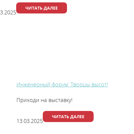
ЧИТАТЬ ДАЛЕЕ
03.2025
Инженерный форум: Творцы высот!
Приходи на выставку!
ЧИТАТЬ ДАЛЕЕ
13.03.2025