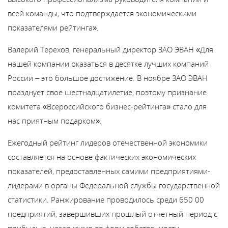
В
всей команды, что подтверждается экономическими
y
показателями рейтинга».
т
Валерий Терехов, генеральный директор ЗАО ЭВАН «Для
нашей компании оказаться в десятке лучших компаний
России – это большое достижение. В ноябре ЗАО ЭВАН
празднует свое шестнадцатилетие, поэтому признание
комитета «Всероссийского бизнес-рейтинга» стало для
нас приятным подарком».
Ежегодный рейтинг лидеров отечественной экономики
составляется на основе фактических экономических
показателей, предоставленных самими предприятиями-
лидерами в органы Федеральной службы государственной
статистики. Ранжирование проводилось среди 650 00
предприятий, завершивших прошлый отчетный период с