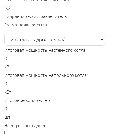
В
y
Гидравлический разделитель
Схема подключения
т
Итоговая мощность настенного котла:
0
кВт
Итоговая мощность напольного котла:
0
кВт
Итоговое количество:
0
шт
Электронный адрес