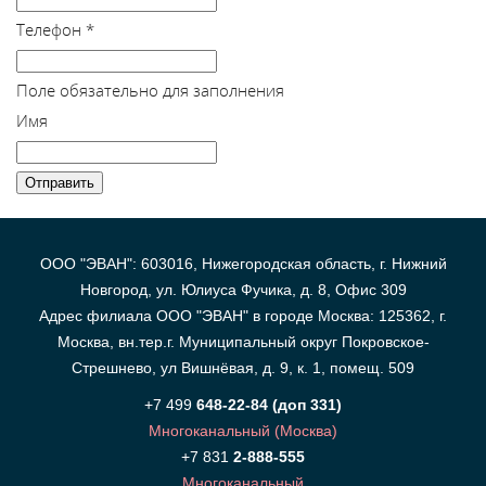
Телефон
*
Поле обязательно для заполнения
Имя
ООО "ЭВАН": 603016, Нижегородская область, г. Нижний
Новгород, ул. Юлиуса Фучика, д. 8, Офис 309
Адрес филиала ООО "ЭВАН" в городе Москва: 125362, г.
Москва, вн.тер.г. Муниципальный округ Покровское-
Стрешнево, ул Вишнёвая, д. 9, к. 1, помещ. 509
+7 499
648-22-84 (доп 331)
Многоканальный (Москва)
+7 831
2-888-555
Многоканальный