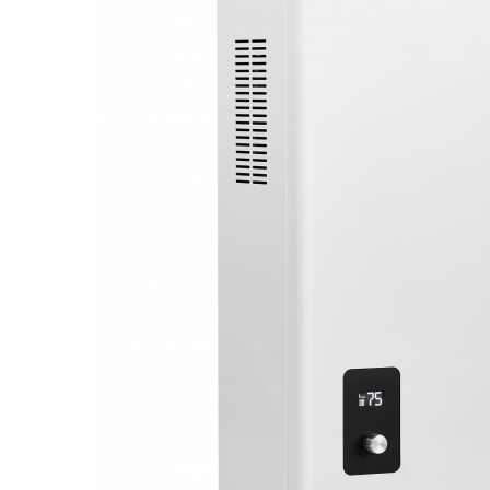
Промышленны