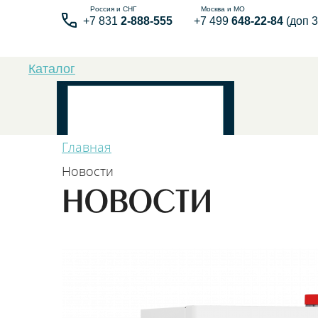
+7 831
2-888-555
+7 499
648-22-84
(доп 3
Каталог
Главная
Новости
НОВОСТИ
Бытовые элек