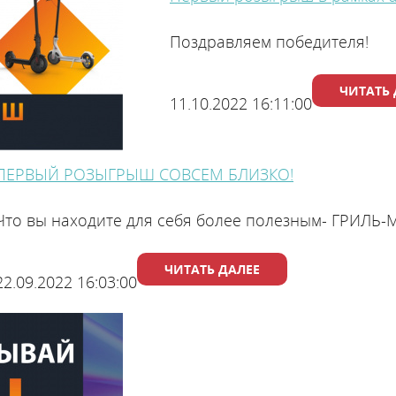
Поздравляем победителя!
ЧИТАТЬ 
11.10.2022 16:11:00
Найти
Найти магазин
монтажника
ПЕРВЫЙ РОЗЫГРЫШ СОВСЕМ БЛИЗКО!
Что вы находите для себя более полезным- ГРИЛЬ-
ЧИТАТЬ ДАЛЕЕ
22.09.2022 16:03:00