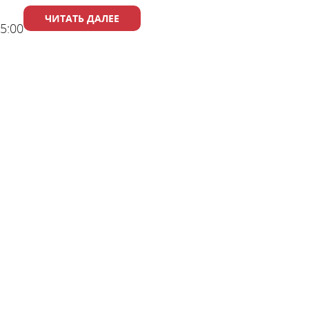
ЧИТАТЬ ДАЛЕЕ
55:00