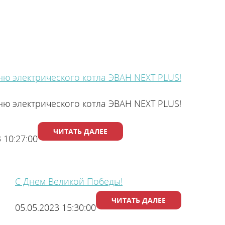
ю электрического котла ЭВАН NEXT PLUS!
ю электрического котла ЭВАН NEXT PLUS!
Проточные электрические водонагреватели
ЧИТАТЬ ДАЛЕЕ
 10:27:00
С Днем Великой Победы!
ЧИТАТЬ ДАЛЕЕ
05.05.2023 15:30:00