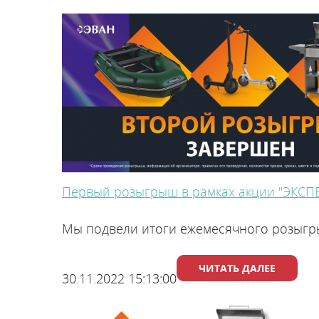
Первый розыгрыш в рамках акции "ЭКС
Мы подвели итоги ежемесячного розыгр
ЧИТАТЬ ДАЛЕЕ
30.11.2022 15:13:00