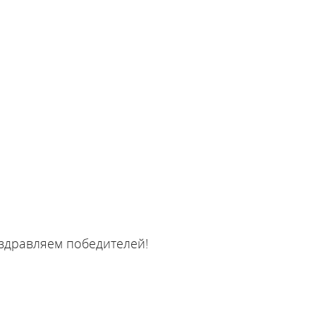
здравляем победителей!