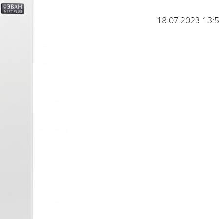
18.07.2023 13:
е электрические котлы