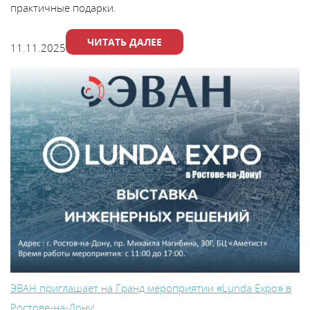
практичные подарки.
ЧИТАТЬ ДАЛЕЕ
11.11.2025
ЭВАН приглашает на Гранд мероприятии «Lunda Expo» в
Ростове-на-Дону!