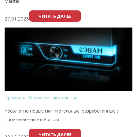
Makita!.
ЧИТАТЬ ДАЛЕЕ
27.01.2026
Премьера! Новая миникотельная
Абсолютно новые миникотельные, разработанные и
произведённые в России.
ЧИТАТЬ ДАЛЕЕ
30.12.2025