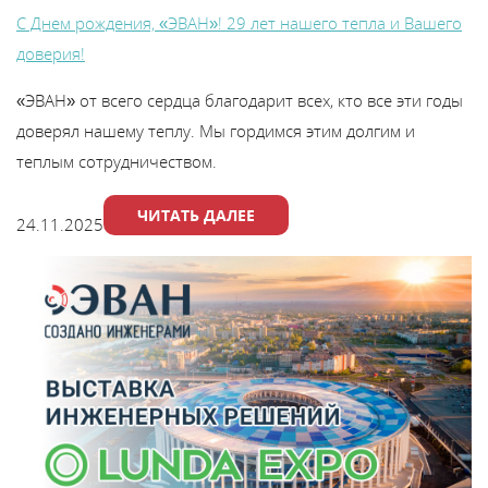
С Днем рождения, «ЭВАН»! 29 лет нашего тепла и Вашего
доверия!
«ЭВАН» от всего сердца благодарит всех, кто все эти годы
доверял нашему теплу. Мы гордимся этим долгим и
теплым сотрудничеством.
ЧИТАТЬ ДАЛЕЕ
24.11.2025