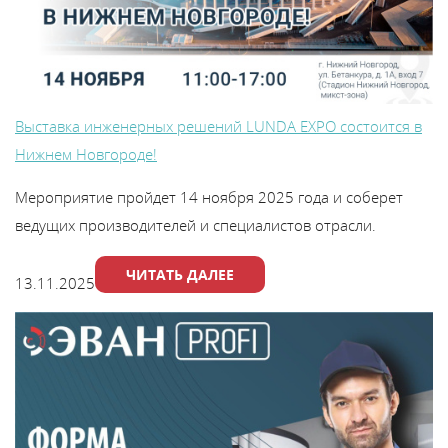
Выставка инженерных решений LUNDA EXPO состоится в
Нижнем Новгороде!
Мероприятие пройдет 14 ноября 2025 года и соберет
ведущих производителей и специалистов отрасли.
ЧИТАТЬ ДАЛЕЕ
13.11.2025