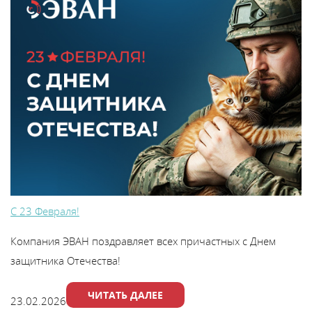
С 23 Февраля!
Компания ЭВАН поздравляет всех причастных с Днем
защитника Отечества!
ЧИТАТЬ ДАЛЕЕ
23.02.2026