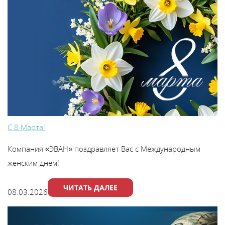
С 8 Марта!
Компания «ЭВАН» поздравляет Вас с Международным
женским днем!
ЧИТАТЬ ДАЛЕЕ
08.03.2026