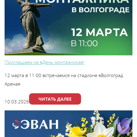
В
y
т
Приглашаем на «День монтажника»!
12 марта в 11:00 встречаемся на стадионе «Волгоград
Арена»
ЧИТАТЬ ДАЛЕЕ
10.03.2026