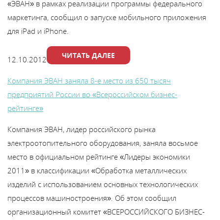
«ЭВАН» в рамках реализации программы федерального
маркетинга, сообщил о запуске мобильного приложения
для iPad и iPhone.
ЧИТАТЬ ДАЛЕЕ
12.10.2012
Компания ЭВАН заняла 8-е место из 650 тысяч
предприятий России во «Всероссийском бизнес-
рейтинге»
Компания ЭВАН, лидер российского рынка
электроотопительного оборудования, заняла восьмое
место в официальном рейтинге «Лидеры экономики
2011» в классификации «Обработка металлических
изделий с использованием основных технологических
процессов машиностроения». Об этом сообщил
организационный комитет «ВСЕРОССИЙСКОГО БИЗНЕС-