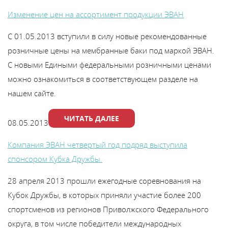
Изменение цен на ассортимент продукции ЭВАН
С 01.05.2013 вступили в силу новые рекомендованные
розничные цены на мембранные баки под маркой ЭВАН.
С новыми Едиными федеральными розничными ценами
можно ознакомиться в соответствующем разделе на
нашем сайте.
ЧИТАТЬ ДАЛЕЕ
08.05.2013
Компания ЭВАН четвертый год подряд выступила
спонсором Кубка Дружбы.
28 апреля 2013 прошли ежегодные соревнования на
Кубок Дружбы, в которых приняли участие более 200
спортсменов из регионов Приволжского Федерального
округа, в том числе победители международных