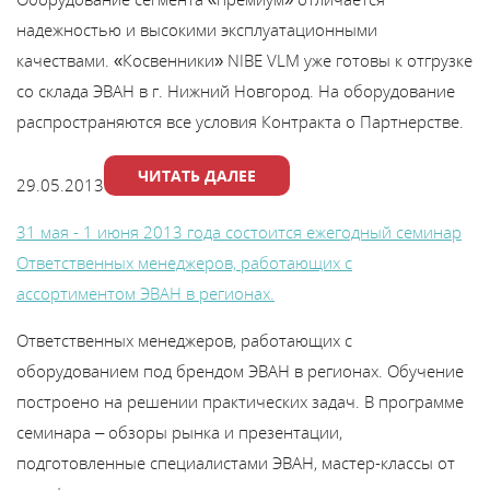
надежностью и высокими эксплуатационными
качествами. «Косвенники» NIBE VLM уже готовы к отгрузке
со склада ЭВАН в г. Нижний Новгород. На оборудование
распространяются все условия Контракта о Партнерстве.
ЧИТАТЬ ДАЛЕЕ
29.05.2013
31 мая - 1 июня 2013 года состоится ежегодный семинар
Ответственных менеджеров, работающих с
ассортиментом ЭВАН в регионах.
Ответственных менеджеров, работающих с
оборудованием под брендом ЭВАН в регионах. Обучение
построено на решении практических задач. В программе
семинара – обзоры рынка и презентации,
подготовленные специалистами ЭВАН, мастер-классы от