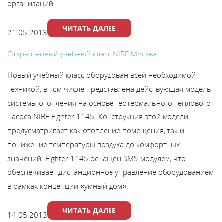
организаций.
ЧИТАТЬ ДАЛЕЕ
21.05.2013
Открыт новый учебный класс NIBE Москва.
Новый учебный класс оборудован всей необходимой
техникой, в том числе представлена действующая модель
системы отопления на основе геотермального теплового
насоса NIBE Fighter 1145. Конструкция этой модели
предусматривает как отопление помещения, так и
понижение температуры воздуха до комфортных
значений. Fighter 1145 оснащен SMS-модулем, что
обеспечивает дистанционное управление оборудованием
в рамках концепции «умный дом».
ЧИТАТЬ ДАЛЕЕ
14.05.2013