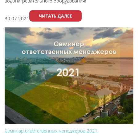
водонагревательного оборудования!
ЧИТАТЬ ДАЛЕЕ
30.07.2021
Семинар ответственных менеджеров 2021