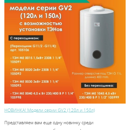
НОВИНКА! Модели серии GV2 (120л и 150л)
Представляем вам еще одну новинку среди