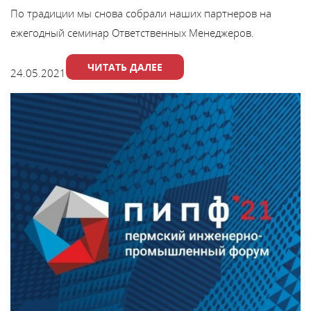
По традиции мы снова собрали наших партнеров на
ежегодный семинар Ответственных Менеджеров.
ЧИТАТЬ ДАЛЕЕ
24.05.2021