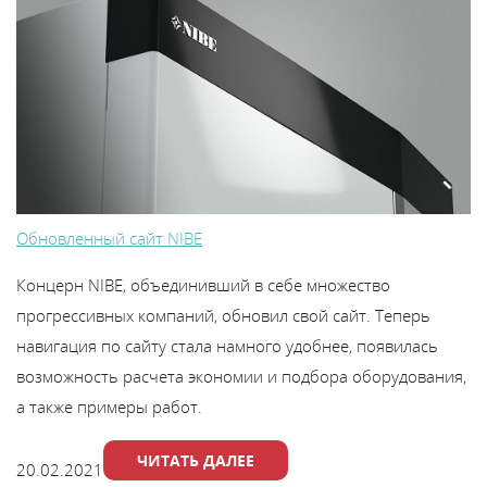
Обновленный сайт NIBE
Концерн NIBE, объединивший в себе множество
прогрессивных компаний, обновил свой сайт. Теперь
навигация по сайту стала намного удобнее, появилась
возможность расчета экономии и подбора оборудования,
а также примеры работ.
ЧИТАТЬ ДАЛЕЕ
20.02.2021