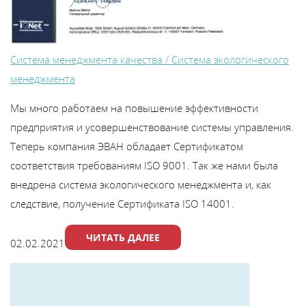
Система менеджмента качества / Система экологического
менеджмента
Мы много работаем на повышение эффективности
предприятия и усовершенствование системы управления.
Теперь компания ЭВАН обладает Сертификатом
соответствия требованиям ISO 9001. Так же нами была
внедрена система экологического менеджмента и, как
следствие, получение Сертификата ISO 14001.
ЧИТАТЬ ДАЛЕЕ
02.02.2021