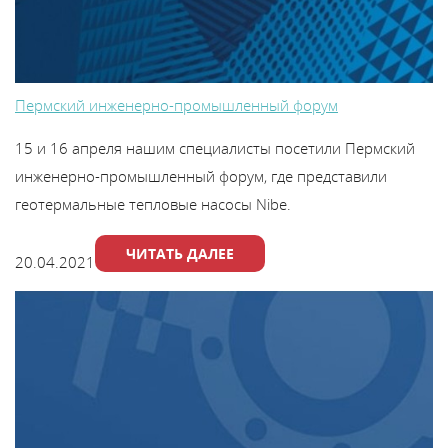
Пермский инженерно-промышленный форум
15 и 16 апреля нашим специалисты посетили Пермский
инженерно-промышленный форум, где представили
геотермальные тепловые насосы Nibe.
ЧИТАТЬ ДАЛЕЕ
20.04.2021