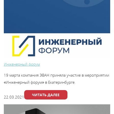
Инженерный форум
19 марта компания ЭВАН приняла участие в мероприятии
«Инженерный форум» в Екатеринбурге.
ЧИТАТЬ ДАЛЕЕ
22.03.2021