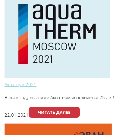
Акватерм 2021
В этом году выставке Акватерм исполняется 25 лет!
ЧИТАТЬ ДАЛЕЕ
22.01.2021