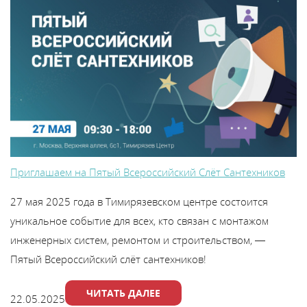
Приглашаем на Пятый Всероссийский Слёт Сантехников
27 мая 2025 года в Тимирязевском центре состоится
уникальное событие для всех, кто связан с монтажом
инженерных систем, ремонтом и строительством, —
Пятый Всероссийский слёт сантехников!
ЧИТАТЬ ДАЛЕЕ
22.05.2025