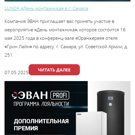
LUNDA «День монтажника» в г. Самара
Компания ЭВАН приглашает вас принять участие в
мероприятие «День монтажника», которое состоится 16
мая 2025 года в конференц-зале «Оранжерея» отеля
«Грин Лайн» по адресу: г. Самара, ул. Советской Армии, д.
251.
ЧИТАТЬ ДАЛЕЕ
07.05.2025