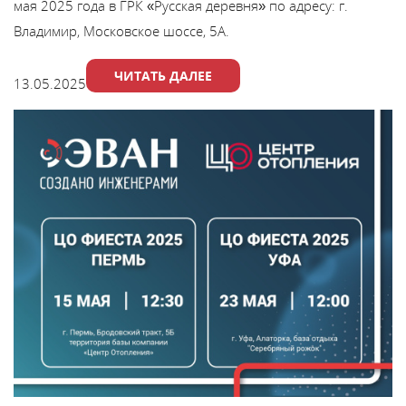
мая 2025 года в ГРК «Русская деревня» по адресу: г.
Владимир, Московское шоссе, 5А.
ЧИТАТЬ ДАЛЕЕ
13.05.2025