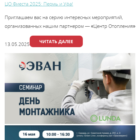
ЦО Фиеста 2025: Пермь и Уфа!
Приглашаем вас на серию интересных мероприятий,
организованных нашим партнером — «Центр Отопления»
ЧИТАТЬ ДАЛЕЕ
13.05.2025