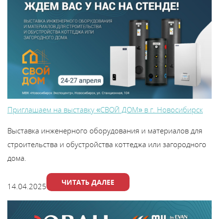
Приглашаем на выставку «СВОЙ ДОМ» в г. Новосибирск
Выставка инженерного оборудования и материалов для
строительства и обустройства коттеджа или загородного
дома.
ЧИТАТЬ ДАЛЕЕ
14.04.2025