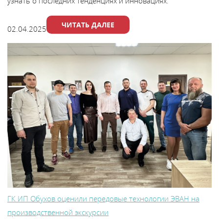
узнать о последних тенденциях и инновациях.
ЧИТАТЬ ДАЛЕЕ
02.04.2025
ГК ИП Обухов оценили передовые технологии ЭВАН на
производственной экскурсии