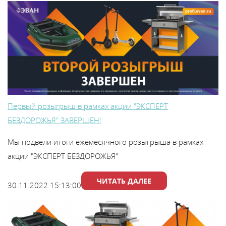
Первый розыгрыш в рамках акции "ЭКСПЕРТ
БЕЗДОРОЖЬЯ" ЗАВЕРШЕН!
Мы подвели итоги ежемесячного розыгрыша в рамках
акции "ЭКСПЕРТ БЕЗДОРОЖЬЯ"
ЧИТАТЬ ДАЛЕЕ
30.11.2022 15:13:00