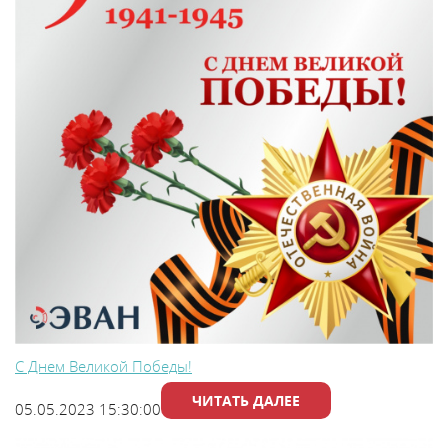
С Днем Великой Победы!
ЧИТАТЬ ДАЛЕЕ
05.05.2023 15:30:00