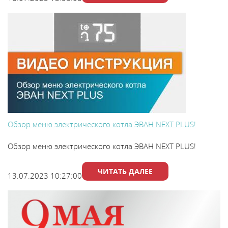
В
y
т
Обзор меню электрического котла ЭВАН NEXT PLUS!
Обзор меню электрического котла ЭВАН NEXT PLUS!
ЧИТАТЬ ДАЛЕЕ
13.07.2023 10:27:00