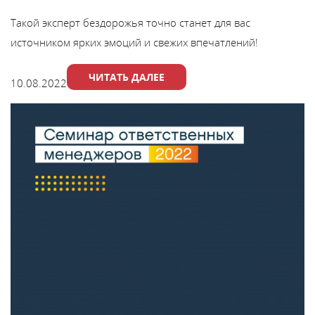
Такой эксперт бездорожья точно станет для вас
источником ярких эмоций и свежих впечатлений!
ЧИТАТЬ ДАЛЕЕ
10.08.2022