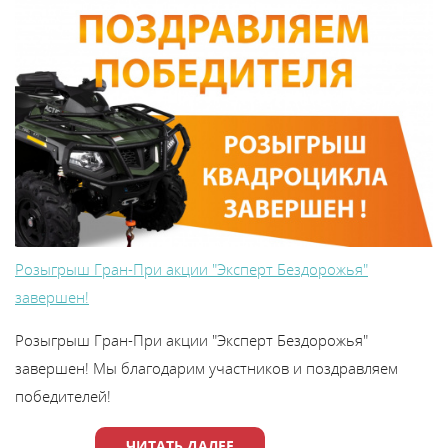
Розыгрыш Гран-При акции "Эксперт Бездорожья"
завершен!
Розыгрыш Гран-При акции "Эксперт Бездорожья"
завершен! Мы благодарим участников и поздравляем
победителей!
ЧИТАТЬ ДАЛЕЕ