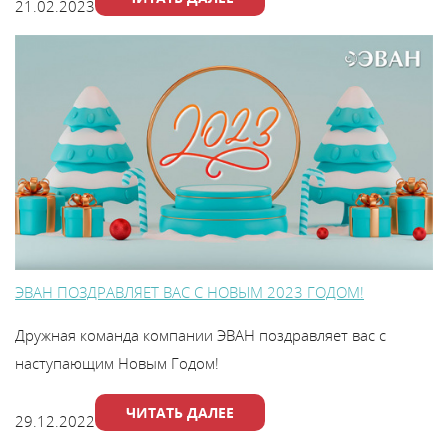
21.02.2023
ЭВАН ПОЗДРАВЛЯЕТ ВАС С НОВЫМ 2023 ГОДОМ!
Дружная команда компании ЭВАН поздравляет вас с
наступающим Новым Годом!
ЧИТАТЬ ДАЛЕЕ
29.12.2022