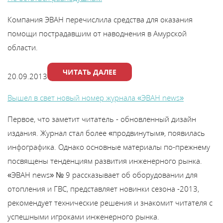
Компания ЭВАН перечислила средства для оказания
помощи пострадавшим от наводнения в Амурской
области.
ЧИТАТЬ ДАЛЕЕ
20.09.2013
Вышел в свет новый номер журнала «ЭВАН news»
Первое, что заметит читатель - обновленный дизайн
издания. Журнал стал более «продвинутым», появилась
инфографика. Однако основные материалы по-прежнему
посвящены тенденциям развития инженерного рынка.
«ЭВАН news» № 9 рассказывает об оборудовании для
отопления и ГВС, представляет новинки сезона -2013,
рекомендует технические решения и знакомит читателя с
успешными игроками инженерного рынка.