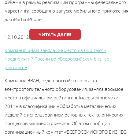
«ЭВАН» в рамках реализации программы федерального
маркетинга, сообщил о запуске мобильного приложения
для iPad и iPhone.
ЧИТАТЬ ДАЛЕЕ
12.10.2012
Компания ЭВАН заняла 8-е место из 650 тысяч
предприятий России во «Всероссийском бизнес-
рейтинге»
Компания ЭВАН, лидер российского рынка
электроотопительного оборудования, заняла восьмое
место в официальном рейтинге «Лидеры экономики
2011» в классификации «Обработка металлических
изделий с использованием основных технологических
процессов машиностроения». Об этом сообщил
организационный комитет «ВСЕРОССИЙСКОГО БИЗНЕС-